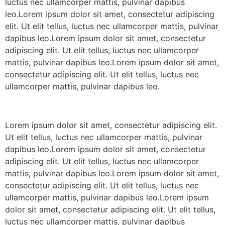
luctus nec ullamcorper mattis, pulvinar dapibus
leo.Lorem ipsum dolor sit amet, consectetur adipiscing
elit. Ut elit tellus, luctus nec ullamcorper mattis, pulvinar
dapibus leo.Lorem ipsum dolor sit amet, consectetur
adipiscing elit. Ut elit tellus, luctus nec ullamcorper
mattis, pulvinar dapibus leo.Lorem ipsum dolor sit amet,
consectetur adipiscing elit. Ut elit tellus, luctus nec
ullamcorper mattis, pulvinar dapibus leo.
Lorem ipsum dolor sit amet, consectetur adipiscing elit.
Ut elit tellus, luctus nec ullamcorper mattis, pulvinar
dapibus leo.Lorem ipsum dolor sit amet, consectetur
adipiscing elit. Ut elit tellus, luctus nec ullamcorper
mattis, pulvinar dapibus leo.Lorem ipsum dolor sit amet,
consectetur adipiscing elit. Ut elit tellus, luctus nec
ullamcorper mattis, pulvinar dapibus leo.Lorem ipsum
dolor sit amet, consectetur adipiscing elit. Ut elit tellus,
luctus nec ullamcorper mattis, pulvinar dapibus