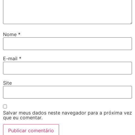
Nome
*
E-mail
*
Site
Salvar meus dados neste navegador para a próxima vez
que eu comentar.