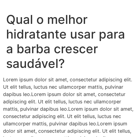
Qual o melhor
hidratante usar para
a barba crescer
saudável?
Lorem ipsum dolor sit amet, consectetur adipiscing elit.
Ut elit tellus, luctus nec ullamcorper mattis, pulvinar
dapibus leo.Lorem ipsum dolor sit amet, consectetur
adipiscing elit. Ut elit tellus, luctus nec ullamcorper
mattis, pulvinar dapibus leo.Lorem ipsum dolor sit amet,
consectetur adipiscing elit. Ut elit tellus, luctus nec
ullamcorper mattis, pulvinar dapibus leo.Lorem ipsum
dolor sit amet, consectetur adipiscing elit. Ut elit tellus,