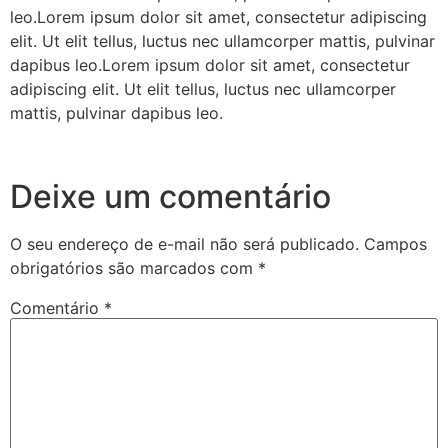
leo.Lorem ipsum dolor sit amet, consectetur adipiscing
elit. Ut elit tellus, luctus nec ullamcorper mattis, pulvinar
dapibus leo.Lorem ipsum dolor sit amet, consectetur
adipiscing elit. Ut elit tellus, luctus nec ullamcorper
mattis, pulvinar dapibus leo.
Deixe um comentário
O seu endereço de e-mail não será publicado.
Campos
obrigatórios são marcados com
*
Comentário
*